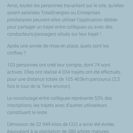
Ainsi, toutes les personnes travaillant sur le site, qu’elles
soient salariées TotalEnergies ou Entreprises
prestataires peuvent-elles utiliser l’application dédiée
pour partager un trajet entre collègues ou avec des
conducteurs/passagers situés sur leur trajet !
Après une année de mise en place, quels sont les
chiffres ?
103 personnes ont créé leur compte, dont 74 sont
actives. Elles ont réalisé 4 034 trajets ont été effectués,
pour une distance totale de 105 463km parcourus (2,5
fois le tour de la Terre environ).
Le covoiturage entre collègues représente 53% des
inscriptions, les trajets avec d’autres utilisateurs
constituant le reste.
L’émission de 22 949 kilos de CO2 a ainsi été évitée,
équivalant à la plantation de 380 arbres matures.