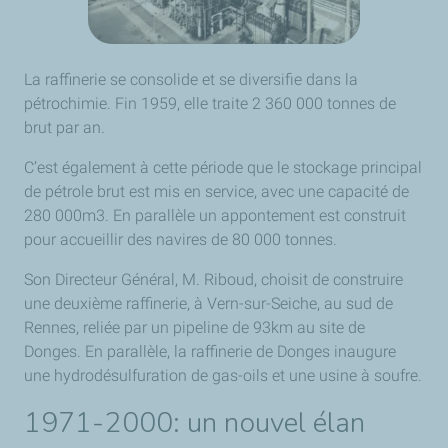
La raffinerie se consolide et se diversifie dans la
pétrochimie. Fin 1959, elle traite 2 360 000 tonnes de
brut par an.
C’est également à cette période que le stockage principal
de pétrole brut est mis en service, avec une capacité de
280 000m3. En parallèle un appontement est construit
pour accueillir des navires de 80 000 tonnes.
Son Directeur Général, M. Riboud, choisit de construire
une deuxième raffinerie, à Vern-sur-Seiche, au sud de
Rennes, reliée par un pipeline de 93km au site de
Donges. En parallèle, la raffinerie de Donges inaugure
une hydrodésulfuration de gas-oils et une usine à soufre.
1971-2000: un nouvel élan