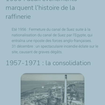
marquent l’histoire de la
raffinerie
Eté 1956 : Fermeture du canal de Suez suite à la
nationalisation du canal de Suez par l’Egypte, qui
entraîna une riposte des forces anglo-françaises.
31 décembre : un spectaculaire incendie éclate sur le
site, causant de graves dégâts.
1957-1971 : la consolidation