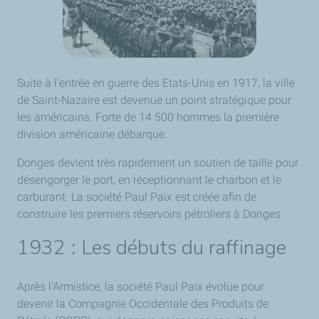
Suite à l’entrée en guerre des Etats-Unis en 1917, la ville
de Saint-Nazaire est devenue un point stratégique pour
les américains. Forte de 14 500 hommes la première
division américaine débarque.
Donges devient très rapidement un soutien de taille pour
désengorger le port, en réceptionnant le charbon et le
carburant. La société Paul Paix est créée afin de
construire les premiers réservoirs pétroliers à Donges.
1932 : Les débuts du raffinage
Après l’Armistice, la société Paul Paix évolue pour
devenir la Compagnie Occidentale des Produits de