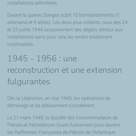
installations pétrolières.
Durant la guerre, Donges subit 10 bombardements (1
allemand et 9 alliés). Les deux plus violents, ceux des 24
et 25 juillet 1944 occasionnent des dégâts sérieux aux
installations sans pour cela les rendre totalement
inutilisables.
1945 - 1956 : une
reconstruction et une extension
fulgurantes
Dès la Libération, en mai 1945, les opérations de
déminage et de déblaiement s’accélèrent.
Le 21 mars 1948, la Société des Consommateurs de
Pétrole et Péchelbronn Ouest fusionnent pour devenir
les Raffineries Françaises de Pétrole de l’Atlantique