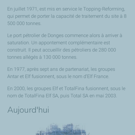
En juillet 1971, est mis en service le Topping-Reforming,
qui permet de porter la capacité de traitement du site à 8
500 000 tonnes.
Le port pétrolier de Donges commence alors à arriver à
saturation. Un appontement complémentaire est
construit. Il peut accueillir des pétroliers de 280 000
tonnes allégés à 130 000 tonnes.
En 1977, après sept ans de partenariat, les groupes
Antar et Elf fusionnent, sous le nom d’Elf France.
En 2000, les groupes Elf et TotalFina fusionnent, sous le
nom de TotalFina Elf SA, puis Total SA en mai 2003.
Aujourd'hui