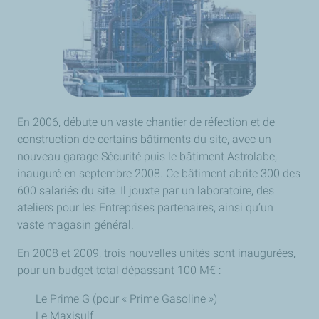
En 2006, débute un vaste chantier de réfection et de
construction de certains bâtiments du site, avec un
nouveau garage Sécurité puis le bâtiment Astrolabe,
inauguré en septembre 2008. Ce bâtiment abrite 300 des
600 salariés du site. Il jouxte par un laboratoire, des
ateliers pour les Entreprises partenaires, ainsi qu’un
vaste magasin général.
En 2008 et 2009, trois nouvelles unités sont inaugurées,
pour un budget total dépassant 100 M€ :
Le Prime G (pour « Prime Gasoline »)
Le Maxisulf