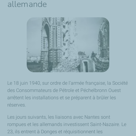
allemande
Le 18 juin 1940, sur ordre de l’armée française, la Société
des Consommateurs de Pétrole et Péchelbronn Ouest
arrêtent les installations et se préparent à brûler les
réserves.
Les jours suivants, les liaisons avec Nantes sont
rompues et les allemands investissent Saint-Nazaire. Le
23, ils entrent à Donges et réquisitionnent les