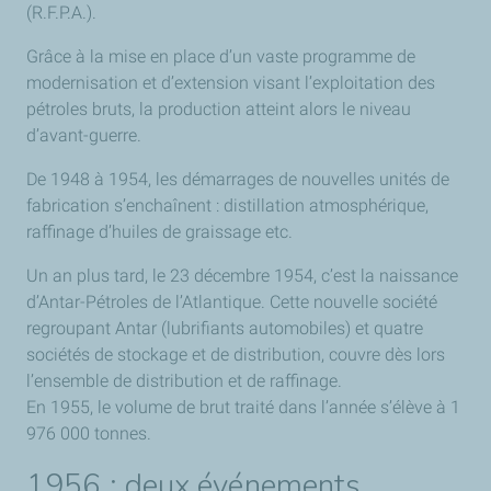
(R.F.P.A.).
Grâce à la mise en place d’un vaste programme de
modernisation et d’extension visant l’exploitation des
pétroles bruts, la production atteint alors le niveau
d’avant-guerre.
De 1948 à 1954, les démarrages de nouvelles unités de
fabrication s’enchaînent : distillation atmosphérique,
raffinage d’huiles de graissage etc.
Un an plus tard, le 23 décembre 1954, c’est la naissance
d’Antar-Pétroles de l’Atlantique. Cette nouvelle société
regroupant Antar (lubrifiants automobiles) et quatre
sociétés de stockage et de distribution, couvre dès lors
l’ensemble de distribution et de raffinage.
En 1955, le volume de brut traité dans l’année s’élève à 1
976 000 tonnes.
1956 : deux événements