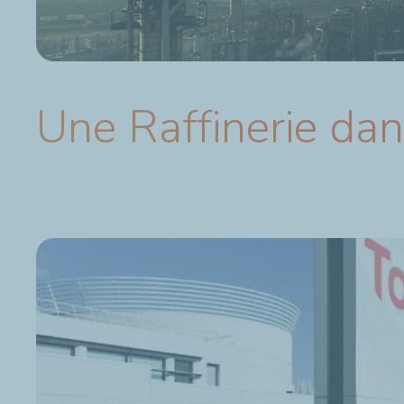
Une Raffinerie dan