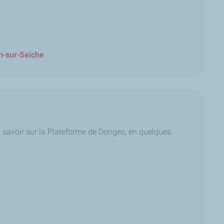
n-sur-Seiche
 savoir sur la Plateforme de Donges, en quelques