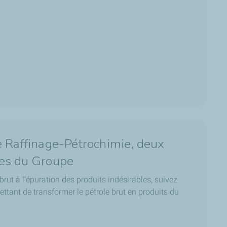
e Raffinage-Pétrochimie, deux
ues du Groupe
 brut à l’épuration des produits indésirables, suivez
ettant de transformer le pétrole brut en produits du