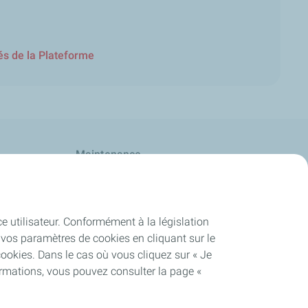
és de la Plateforme
Maintenance
ce utilisateur. Conformément à la législation
vos paramètres de cookies en cliquant sur le
cookies. Dans le cas où vous cliquez sur « Je
ormations, vous pouvez consulter la page «