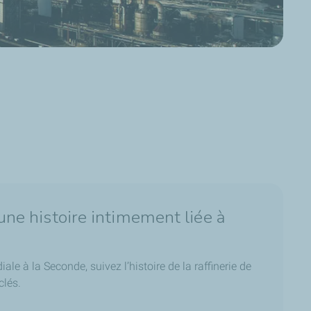
 une histoire intimement liée à
le à la Seconde, suivez l’histoire de la raffinerie de
clés.