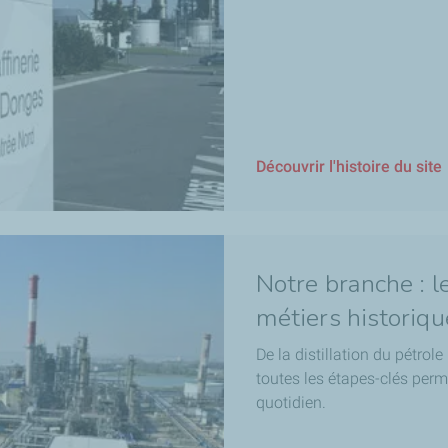
Découvrir l'histoire du site
Notre branche : l
métiers historiq
De la distillation du pétrole
toutes les étapes-clés perm
quotidien.