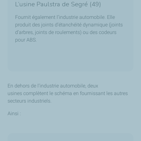
L’usine Paulstra de Segré (49)
Fournit également l’industrie automobile. Elle
produit des joints d’étanchéité dynamique (joints
d’arbres, joints de roulements) ou des codeurs
pour ABS.
En dehors de l’industrie automobile, deux
usines complètent le schéma en fournissant les autres
secteurs industriels.
Ainsi :