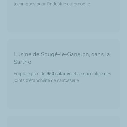
techniques pour l’industrie automobile.
L’usine de Sougé-le-Ganelon, dans la
Sarthe
Emploie près de
950 salariés
et se spécialise des
joints d’étanchéité de carrosserie.