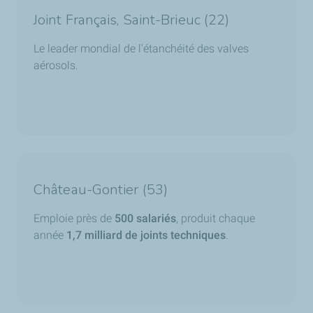
Joint Français, Saint-Brieuc (22)
Le leader mondial de l'étanchéité des valves
aérosols.
Château-Gontier (53)
Emploie près de
500 salariés
, produit chaque
année
1,7 milliard de joints techniques
.