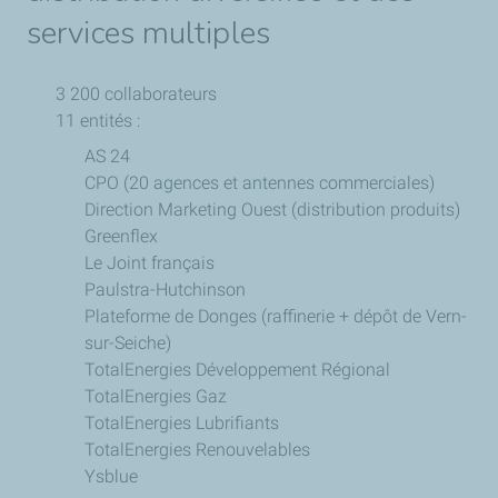
services multiples
3 200 collaborateurs
11 entités :
AS 24
CPO (20 agences et antennes commerciales)
Direction Marketing Ouest (distribution produits)
Greenflex
Le Joint français
Paulstra-Hutchinson
Plateforme de Donges (raffinerie + dépôt de Vern-
sur-Seiche)
TotalEnergies Développement Régional
TotalEnergies Gaz
TotalEnergies Lubrifiants
TotalEnergies Renouvelables
Ysblue