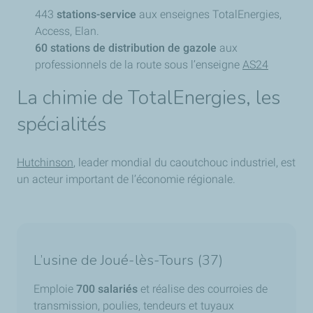
443
stations-service
aux enseignes TotalEnergies,
Access, Elan.
60 stations de distribution de gazole
aux
professionnels de la route sous l’enseigne
AS24
La chimie de TotalEnergies, les
spécialités
Hutchinson
, leader mondial du caoutchouc industriel, est
un acteur important de l’économie régionale.
L’usine de Joué-lès-Tours (37)
Emploie
700 salariés
et réalise des courroies de
transmission, poulies, tendeurs et tuyaux