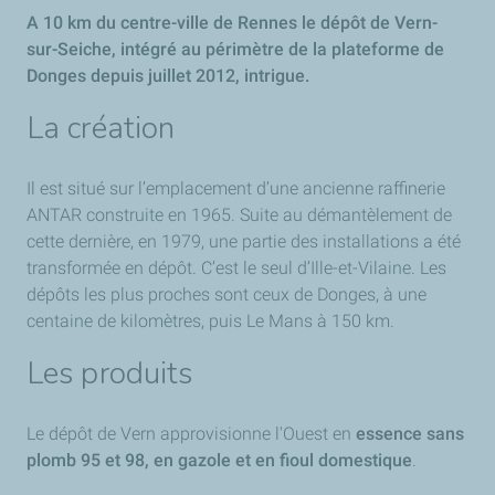
A 10 km du centre-ville de Rennes le dépôt de Vern-
sur-Seiche, intégré au périmètre de la plateforme de
Donges depuis juillet 2012, intrigue.
La création
Il est situé sur l’emplacement d’une ancienne raffinerie
ANTAR construite en 1965. Suite au démantèlement de
cette dernière, en 1979, une partie des installations a été
transformée en dépôt. C’est le seul d’Ille-et-Vilaine. Les
dépôts les plus proches sont ceux de Donges, à une
centaine de kilomètres, puis Le Mans à 150 km.
Les produits
Le dépôt de Vern approvisionne l'Ouest en
essence sans
plomb 95 et 98, en gazole et en fioul domestique
.