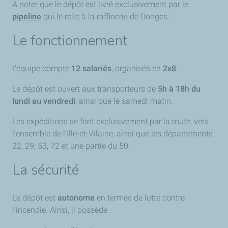
A noter que le dépôt est livré exclusivement par le
pipeline
qui le relie à la raffinerie de Donges.
Le fonctionnement
L’équipe compte
12 salariés
, organisés en
2x8
.
Le dépôt est ouvert aux transporteurs de
5h à 18h du
lundi au vendredi
, ainsi que le samedi matin.
Les expéditions se font exclusivement par la route, vers
l’ensemble de l’Ille-et-Vilaine, ainsi que les départements
22, 29, 53, 72 et une partie du 50.
La sécurité
Le dépôt est
autonome
en termes de lutte contre
l’incendie. Ainsi, il possède :