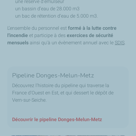
une réserve d’émulseur
un bassin d’eau de 28.000 m3
un bac de rétention d'eau de 5.000 m3.
L’ensemble du personnel est
formé à la lutte contre
l’incendie
et participe à des
exercices de sécurité
mensuels
ainsi qu'à un évènement annuel avec le
SDIS
.
Pipeline Donges-Melun-Metz
Découvrez l'histoire du pipeline qui traverse la
France d'Ouest en Est, et qui dessert le dépôt de
Vern-sur-Seiche.
Découvrir le pipeline Donges-Melun-Metz