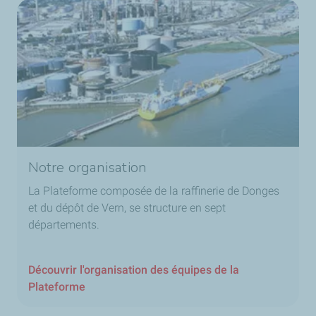
Notre organisation
La Plateforme composée de la raffinerie de Donges
et du dépôt de Vern, se structure en sept
départements.
Découvrir l'organisation des équipes de la
Plateforme