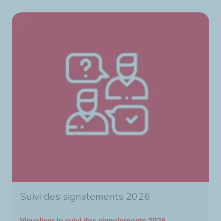
Suivi des signalements 2026
Visualiser le suivi des signalements 2026