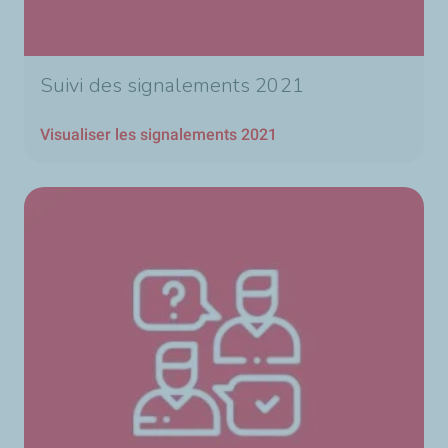
Suivi des signalements 2021
Visualiser les signalements 2021