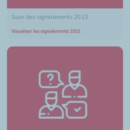
Suivi des signalements 2022
Visualiser les signalements 2022