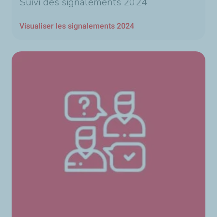
Suivi des signalements 2024
Visualiser les signalements 2024