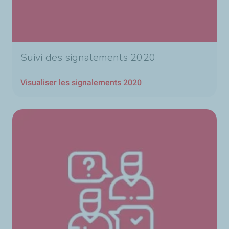
Suivi des signalements 2020
Visualiser les signalements 2020