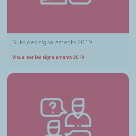
Suivi des signalements 2019
Visualiser les signalements 2019