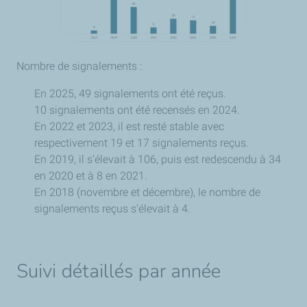
Nombre de signalements :
En 2025, 49 signalements ont été reçus.
10 signalements ont été recensés en 2024.
En 2022 et 2023, il est resté stable avec
respectivement 19 et 17 signalements reçus.
En 2019, il s’élevait à 106, puis est redescendu à 34
en 2020 et à 8 en 2021.
En 2018 (novembre et décembre), le nombre de
signalements reçus s’élevait à 4.
Suivi détaillés par année