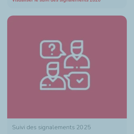
Suivi des signalements 2025