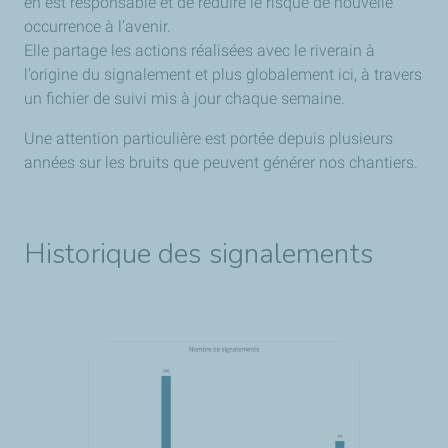
en est responsable et de réduire le risque de nouvelle
occurrence à l’avenir.
Elle partage les actions réalisées avec le riverain à
l’origine du signalement et plus globalement ici, à travers
un fichier de suivi mis à jour chaque semaine.
Une attention particulière est portée depuis plusieurs
années sur les bruits que peuvent générer nos chantiers.
Historique des signalements