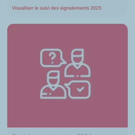
Visualiser le suivi des signalements 2025