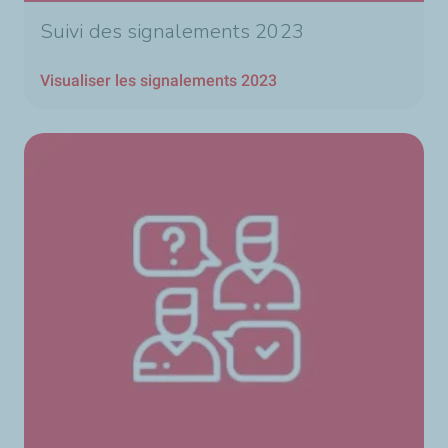
Suivi des signalements 2023
Visualiser les signalements 2023