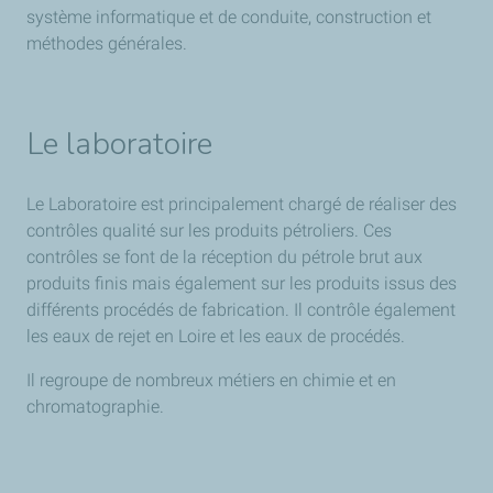
système informatique et de conduite, construction et
méthodes générales.
Le laboratoire
Le Laboratoire est principalement chargé de réaliser des
contrôles qualité sur les produits pétroliers. Ces
contrôles se font de la réception du pétrole brut aux
produits finis mais également sur les produits issus des
différents procédés de fabrication. Il contrôle également
les eaux de rejet en Loire et les eaux de procédés.
Il regroupe de nombreux métiers en chimie et en
chromatographie.