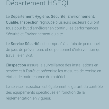
Département HSEQI
Le
Département Hygiène, Sécurité, Environnement,
Qualité, Inspection
regroupe plusieurs secteurs qui ont
tous pour but d’améliorer en continu les performances
Sécurité et Environnement du site.
Le
Service Sécurité
est composé à la fois de personnel
de jour, de préventeurs et de personnel d’intervention qui
travaille en 3x8.
L’
Inspection
assure la surveillance des installations en
service et à l’arrêt et préconise les mesures de remise en
état et de maintenance du matériel.
Le service Inspection est également le garant du contrôle
des équipements spécifiques en fonction de la
réglementation en vigueur.