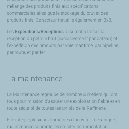
mélange des produits finis aux spécifications
commerciales ainsi que le stockage du brut et des
produits finis. Ce secteur travaille également en 3x8.
Les
Expéditions/Réceptions
assurent à la fois la
réception du pétrole brut (exclusivement par bateau) et
l’expédition des produits par voie maritime, par pipeline,
par route, et par fer.
La maintenance
La Maintenance regroupe de nombreux métiers qui ont
tous pour mission d’assurer une exploitation fiable et en
toute sécurité de toutes les unités de la Raffinerie.
Elle intègre plusieurs domaines d’activité : mécanique,
maintenance courante, électricité/instrumentation,