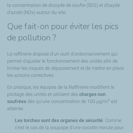
la concentration de dioxyde de soufre (SO2) et d’oxyde
d’azote (NOx) autour du site.
Que fait-on pour éviter les pics
de pollution ?
La raffinerie dispose d'un outil d'ordonnancement qui
permet d'ajuster le fonctionnement des unités afin de
limiter les risques de dépassement et de mettre en place
les actions correctives.
En pratique, les équipes de la Raffinerie modifient le
pilotage des unités et utilisent des
charges non
3
soufrées
dès qu’une concentration de 100 µg/m
est
atteinte.
Les torches sont des organes de sécurité
. Comme
c’est le cas de la soupape d’une cocotte minute pour