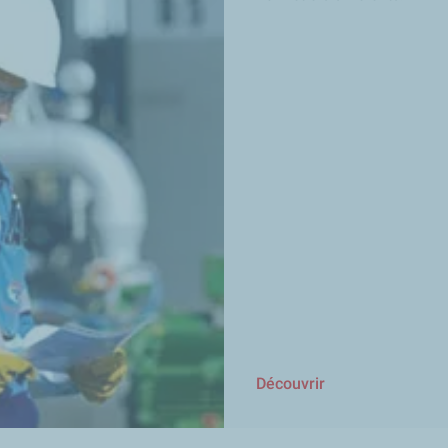
Découvrir