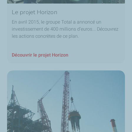
Le projet Horizon
En avril 2015, le groupe Total a annoncé un
investissement de 400 millions d’euros... Découvrez
les actions concrètes de ce plan.
Découvrir le projet Horizon