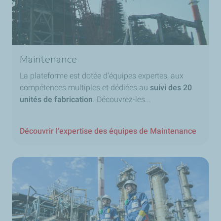
Maintenance
La plateforme est dotée d’équipes expertes, aux
compétences multiples et dédiées au
suivi des 20
unités de fabrication
. Découvrez-les...
Découvrir l'expertise des équipes de Maintenance