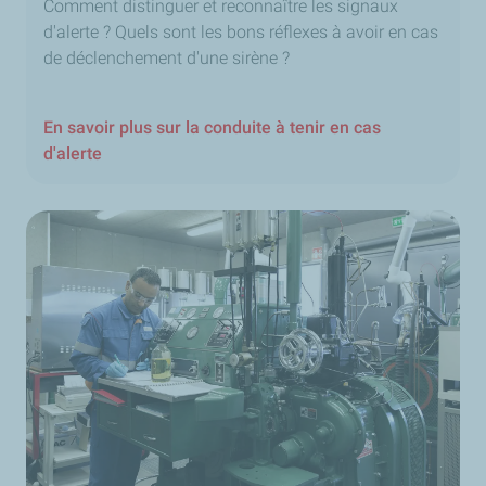
Comment distinguer et reconnaître les signaux
d'alerte ? Quels sont les bons réflexes à avoir en cas
de déclenchement d'une sirène ?
En savoir plus sur la conduite à tenir en cas
d'alerte