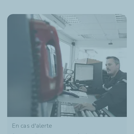
En cas d'alerte