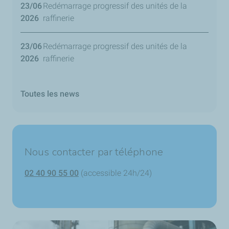
23/06
Redémarrage progressif des unités de la
2026
raffinerie
23/06
Redémarrage progressif des unités de la
2026
raffinerie
Toutes les news
Nous contacter par téléphone
02 40 90 55 00
(accessible 24h/24)