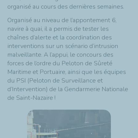
organisé au cours des dernières semaines.
Organisé au niveau de l’appontement 6,
navire à quai, il a permis de tester les
chaînes d’alerte et la coordination des
interventions sur un scénario d’intrusion
malveillante. A l’appui, le concours des
forces de l’ordre du Peloton de Sûreté
Maritime et Portuaire, ainsi que les équipes
du PSI (Peloton de Surveillance et
d’Intervention) de la Gendarmerie Nationale
de Saint-Nazaire !